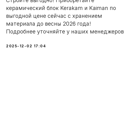
Стройте выгодно! Приобретайте
керамический блок Kerakam и Kaiman по
выгодной цене сейчас с хранением
материала до весны 2026 года!
Подробнее уточняйте у наших менеджеров
2025-12-02 17:04