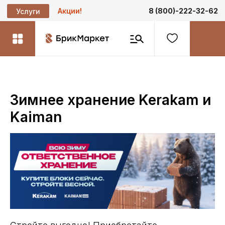
Акции!
8 (800)-222-32-62
Услуги
Зимнее хранение Kerakam и
Kaiman