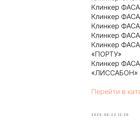
Клинкер ФАС
Клинкер ФАС
Клинкер ФА
Клинкер ФАС
Клинкер ФАС
«ПОРТУ»
Клинкер ФАС
«ЛИССАБОН»
Перейти в кат
2025-04-22 12:36