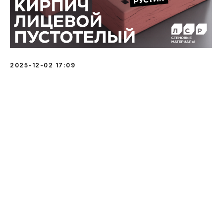
2025-12-02 17:09