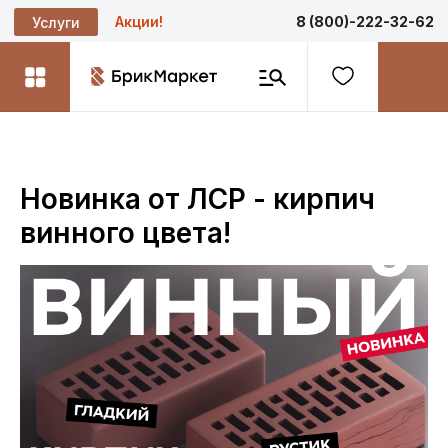
Акции!
8 (800)-222-32-62
Услуги
Новинка от ЛСР - кирпич
винного цвета!