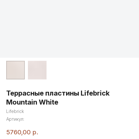
Террасные пластины Lifebrick
Mountain White
Lifebrick
Артикул:
5760,00
р.