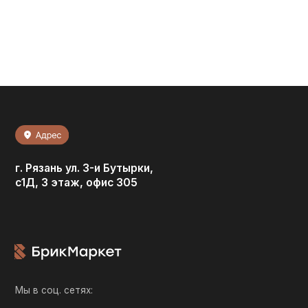
г. Рязань ул. 3-и Бутырки,
с1Д, 3 этаж, офис 305
Мы в соц. сетях: