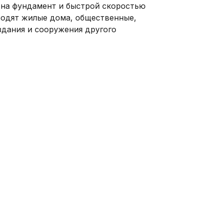
 на фундамент и быстрой скоростью
водят жилые дома, общественные,
дания и сооружения другого