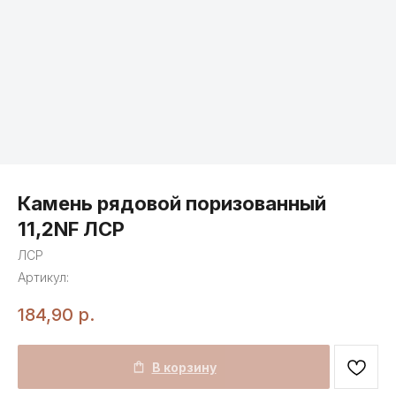
Камень рядовой поризованный
11,2NF ЛСР
ЛСР
Артикул:
184,90
р.
В корзину