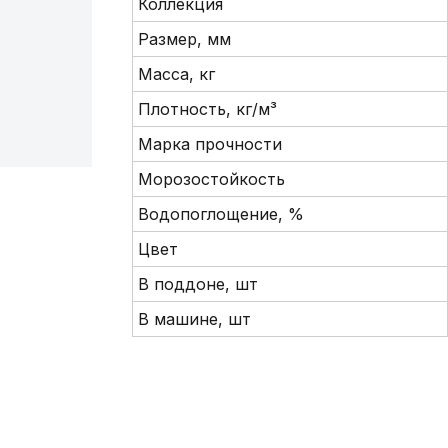
Коллекция
Размер, мм
Масса, кг
Плотность, кг/м³
Марка прочности
Морозостойкость
Водопоглощение, %
Цвет
В поддоне, шт
В машине, шт