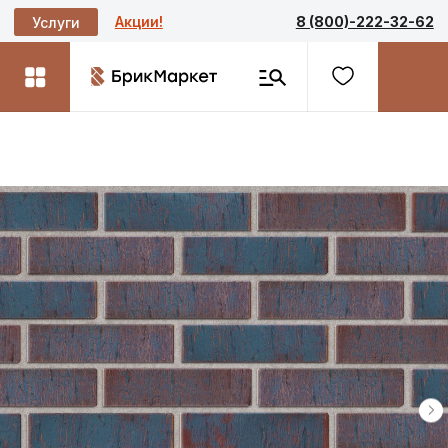
Акции!
8 (800)-222-32-62
Услуги