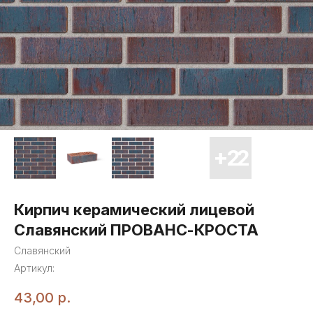
Кирпич керамический лицевой
Славянский ПРОВАНС-КРОСТА
Славянский
Артикул:
43,00
р.