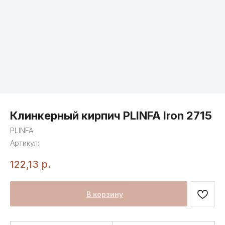
Клинкерный кирпич PLINFA Iron 2715
PLINFA
Артикул:
122,13
р.
В корзину