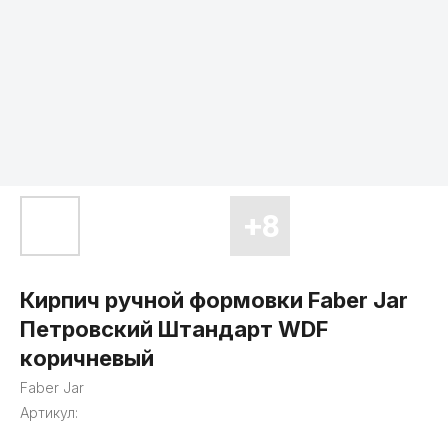
Кирпич ручной формовки Faber Jar
Петровский Штандарт WDF
коричневый
Faber Jar
Артикул: