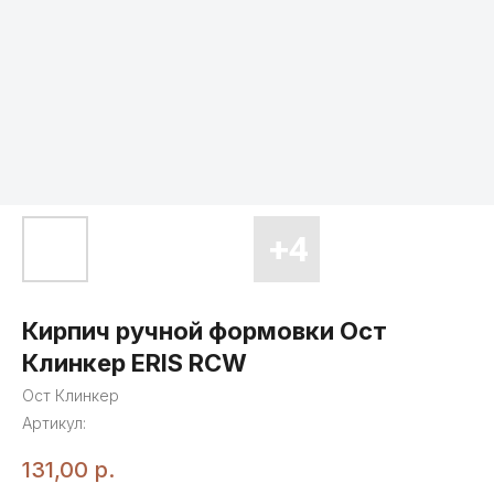
Кирпич ручной формовки Ост
Клинкер ERIS RCW
Ост Клинкер
Артикул:
131,00
р.