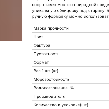
сопротивляемостью природной среде
уникальную облицовку под старину. 
ручную формовку можно использовать
Марка прочности
Цвет
Фактура
Пустотность
Формат
Вес 1 шт (кг)
Морозостойкость
Водопоглощение, %
Производитель
Количество в упаковке(шт)