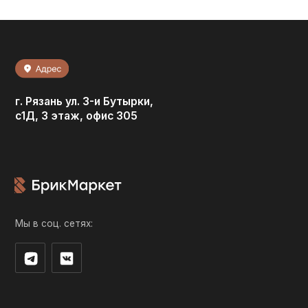
с1Д, 3 этаж, офис 305
Мы в соц. сетях:
© 2026 / ООО “БРИКМАРКЕТ”. Все права защищены