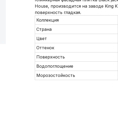
House, производится на заводе King K
поверхность гладкая.
Коллекция
Страна
Цвет
Оттенок
Поверхность
Водопоглощение
Морозостойкость