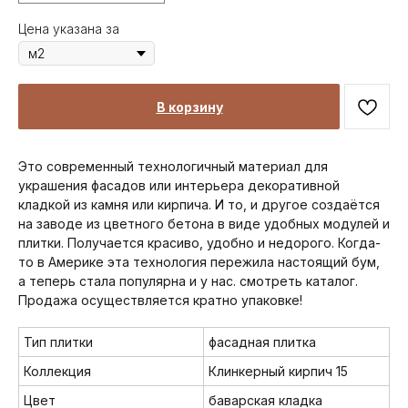
Цена указана за
В корзину
Это современный технологичный материал для
украшения фасадов или интерьера декоративной
кладкой из камня или кирпича. И то, и другое создаётся
на заводе из цветного бетона в виде удобных модулей и
плитки. Получается красиво, удобно и недорого. Когда-
то в Америке эта технология пережила настоящий бум,
а теперь стала популярна и у нас. смотреть каталог.
Продажа осуществляется кратно упаковке!
Тип плитки
фасадная плитка
Коллекция
Клинкерный кирпич 15
Цвет
баварская кладка