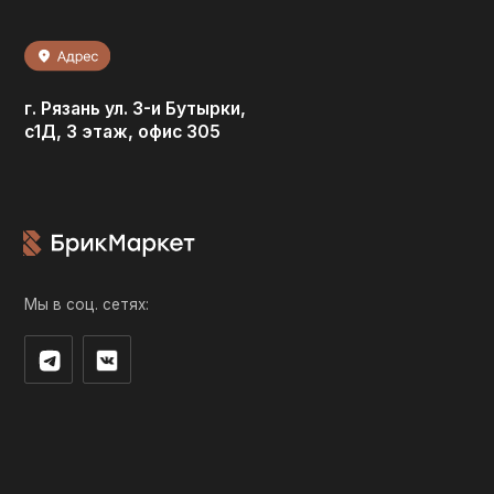
Мы в соц. сетях:
© 2026 / ООО “БРИКМАРКЕТ”. Все права защищены