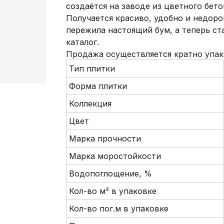
создаётся на заводе из цветного бето
Получается красиво, удобно и недорог
пережила настоящий бум, а теперь ста
каталог.
Продажа осуществляется кратно упак
Тип плитки
Форма плитки
Коллекция
Цвет
Марка прочности
Марка моростойкости
Водопоглощение, %
Кол-во м² в упаковке
Кол-во пог.м в упаковке