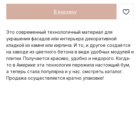
В корзину
Это современный технологичный материал для
украшения фасадов или интерьера декоративной
кладкой из камня или кирпича. И то, и другое создаётся
на заводе из цветного бетона в виде удобных модулей и
плитки. Получается красиво, удобно и недорого. Когда-
то в Америке эта технология пережила настоящий бум,
а теперь стала популярна и у нас. смотреть каталог.
Продажа осуществляется кратно упаковке!
Мы в соц. сетях: