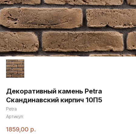
Декоративный камень Petra
Скандинавский кирпич 10П5
Petra
Артикул:
1859,00
р.